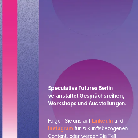
Speculative Futures Berlin
veranstaltet Gesprächsreihen,
Workshops und Ausstellungen.
Folgen Sie uns auf
LinkedIn
und
Instagram
für zukunftsbezogenen
Content, oder werden Sie Teil