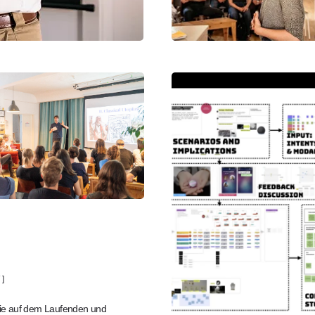
]
Sie auf dem Laufenden und