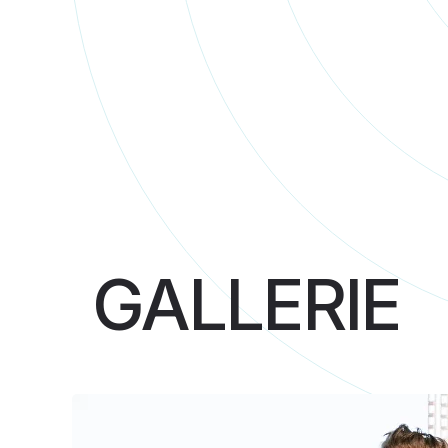
GALLERIE