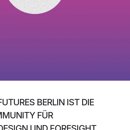
UTURES BERLIN IST DIE
MUNITY FÜR
DESIGN UND FORESIGHT