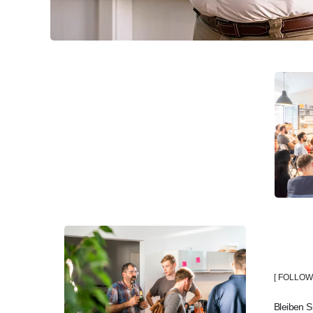
[ FOLLOW 
Bleiben 