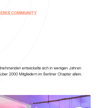
NSERER COMMUNITY
eilnehmenden entwickelte sich in wenigen Jahren
über 2000 Mitgliedern im Berliner Chapter allein.