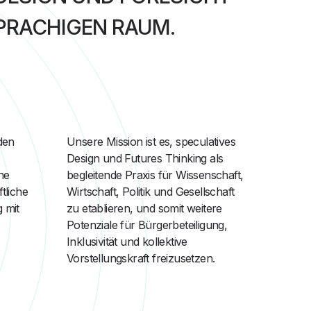
PRACHIGEN RAUM.
den
Unsere Mission ist es, speculatives
Design und Futures Thinking als
ne
begleitende Praxis für Wissenschaft,
tliche
Wirtschaft, Politik und Gesellschaft
 mit
zu etablieren, und somit weitere
Potenziale für Bürgerbeteiligung,
Inklusivität und kollektive
Vorstellungskraft freizusetzen.